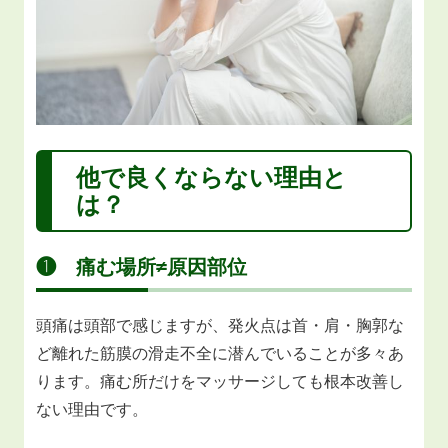
他で良くならない理由と
は？
❶ 痛む場所≠原因部位
頭痛は頭部で感じますが、発火点は首・肩・胸郭な
ど離れた筋膜の滑走不全に潜んでいることが多々あ
ります。痛む所だけをマッサージしても根本改善し
ない理由です。