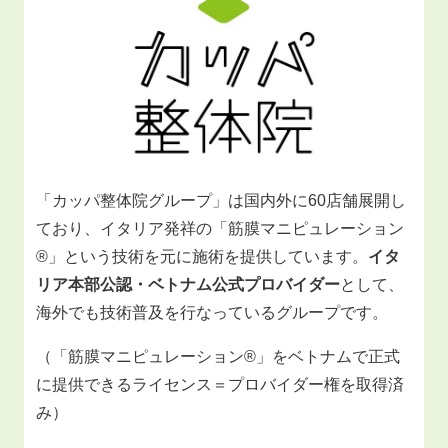
「カッパ整体院グループ」は国内外に60店舗展開し
ており、イタリア発祥の「筋膜マニピュレーション
®」という技術を元に施術を提供しています。
イタ
リア本部公認・ベトナム公式プロバイダー
として、
海外でも技術普及を行なっているグループです。
（「筋膜マニピュレーション®」をベトナムで正式
に提供できるライセンス＝プロバイダー権を取得済
み）