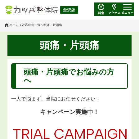
ホーム
対応症状一覧
頭痛・片頭痛
頭痛・片頭痛
頭痛・片頭痛
でお悩みの方
へ
一人で悩まず、当院にお任せください！
キャンペーン実施中！