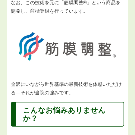
なお、この技術を元に「筋膜調整®」という商品を
開発し、商標登録を行っています。
金沢にいながら世界基準の最新技術を体感いただけ
る―それが当院の強みです。
こんなお悩みありません
か？