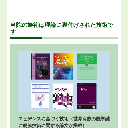
当院の施術は理論に裏付けされた技術で
す
エビデンスに基づく技術（世界有数の医学誌
に筋膜技術に関する論文が掲載）