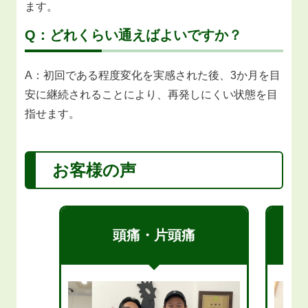
ます。
Q：どれくらい通えばよいですか？
A：初回である程度変化を実感された後、3か月を目
安に継続されることにより、再発しにくい状態を目
指せます。
お客様の声
頭痛・片頭痛