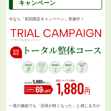
キャンペーン
今なら「初回限定キャンペーン」実施中！
一度の施術でも「症状が軽くなった」と感じる方が