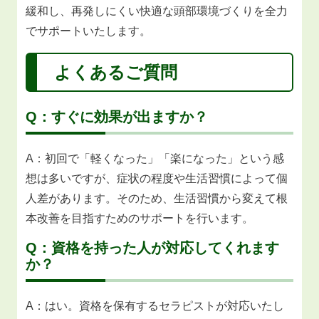
緩和し、再発しにくい快適な頭部環境づくりを全力
でサポートいたします。
よくあるご質問
Q：すぐに効果が出ますか？
A：初回で「軽くなった」「楽になった」という感
想は多いですが、症状の程度や生活習慣によって個
人差があります。そのため、生活習慣から変えて根
本改善を目指すためのサポートを行います。
Q：資格を持った人が対応してくれます
か？
A：はい。資格を保有するセラピストが対応いたし