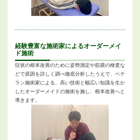
経験豊富な施術家によるオーダーメイ
ド施術
症状の根本改善のために姿勢測定や筋膜の検査な
どで原因を詳しく調べ徹底分析したうえで、ベテ
ラン施術家による、高い技術と幅広い知識を生か
したオーダーメイドの施術を施し、根本改善へと
導きます。