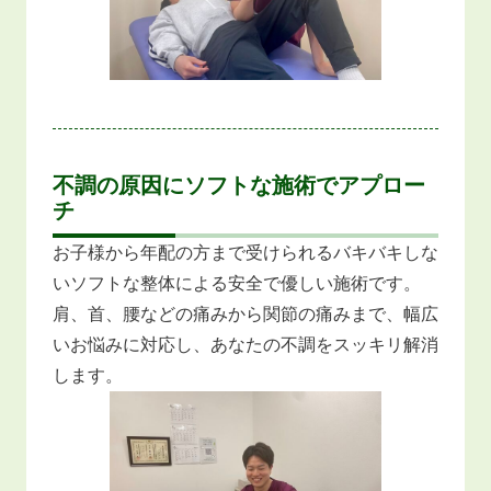
不調の原因にソフトな施術でアプロー
チ
お子様から年配の方まで受けられるバキバキしな
いソフトな整体による安全で優しい施術です。
肩、首、腰などの痛みから関節の痛みまで、幅広
いお悩みに対応し、あなたの不調をスッキリ解消
します。