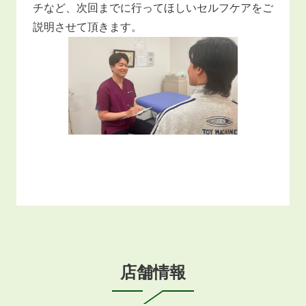
チなど、次回までに行ってほしいセルフケアをご
説明させて頂きます。
店舗情報