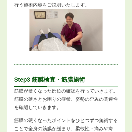
行う施術内容をご説明いたします。
Step3 筋膜検査・筋膜施術
筋膜が硬くなった部位の確認を行っていきます。
筋膜の硬さとお困りの症状、姿勢の歪みの関連性
を確認していきます。
筋膜の硬くなったポイントをひとつずつ施術する
ことで全身の筋膜が緩まり、柔軟性・痛みや痺