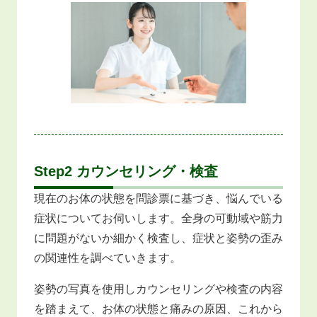
Step2 カウンセリング・検査
現在のお体の状態を問診票に基づき、悩んでいる
症状についてお伺いします。全身の可動域や筋力
に問題がないか細かく検査し、症状と姿勢の歪み
の関連性を調べていきます。
姿勢の写真を使用しカウンセリングや検査の内容
を踏まえて、お体の状態と痛みの原因、これから