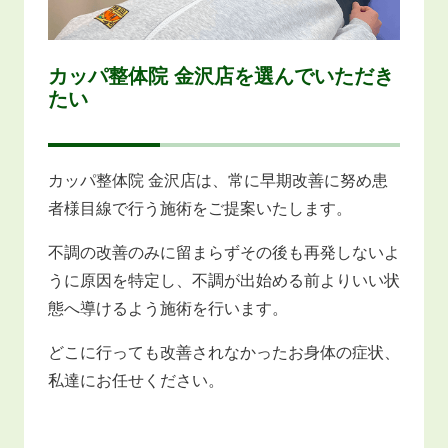
カッパ整体院 金沢店を選んでいただき
たい
カッパ整体院 金沢店は、常に早期改善に努め患
者様目線で行う施術をご提案いたします。
不調の改善のみに留まらずその後も再発しないよ
うに原因を特定し、不調が出始める前よりいい状
態へ導けるよう施術を行います。
どこに行っても改善されなかったお身体の症状、
私達にお任せください。