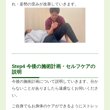
れ・姿勢の歪みが改善していきます。
Step4 今後の施術計画・セルフケアの
説明
今後の施術計画について説明していきます。分か
らないことがありましたら遠慮なくお伺いくださ
い。
ご自身でもお身体のケアができるようにストレッ