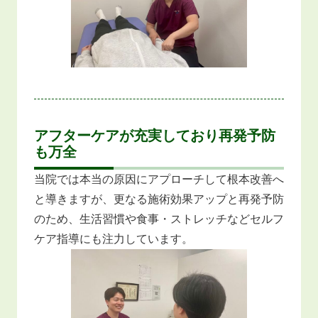
アフターケアが充実しており再発予防
も万全
当院では本当の原因にアプローチして根本改善へ
と導きますが、更なる施術効果アップと再発予防
のため、生活習慣や食事・ストレッチなどセルフ
ケア指導にも注力しています。