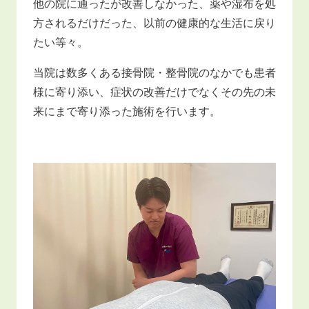
他の院に通ったが改善しなかった、薬や湿布を処
方されるだけだった、以前の健康的な生活に戻り
たい等々。
当院は数多くある接骨院・整骨院のなかでも患者
様に寄り添い、症状の改善だけでなくその先の未
来にまで寄り添った施術を行います。