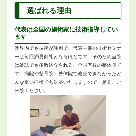
選ばれる理由
代表は全国の施術家に技術指導してい
ます
業界内でも技術が評判で、代表主催の技術セミナ
ーは毎回満員御礼となるほどです。そのため当院
は雑誌でも多数紹介される、全国有数の整体院で
す。病院や整骨院・整体院で改善できなかったど
んな重い症状でも対応いたしますので、是非、ご
来院ください。