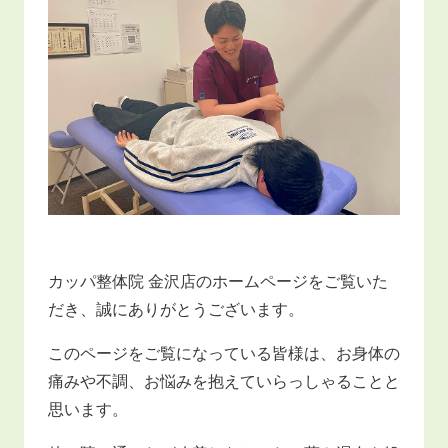
カッパ整体院 金沢店のホームページをご覧いた
だき、誠にありがとうございます。
このページをご覧になっている皆様は、お身体の
痛みや不調、お悩みを抱えていらっしゃることと
思います。