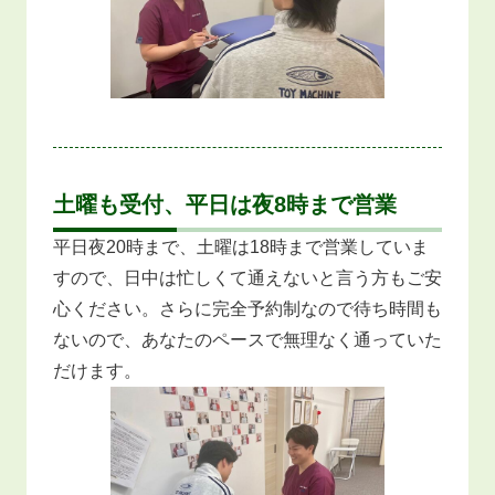
土曜も受付、平日は夜8時まで営業
平日夜20時まで、土曜は18時まで営業していま
すので、日中は忙しくて通えないと言う方もご安
心ください。さらに完全予約制なので待ち時間も
ないので、あなたのペースで無理なく通っていた
だけます。