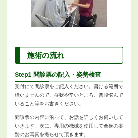
施術の流れ
Step1 問診票の記入・姿勢検査
受付にて問診票をご記入ください。書ける範囲で
構いませんので、症状や辛いところ、普段悩んで
いること等をお書きください。
問診票の内容に沿って、お話を詳しくお伺いして
いきます。次に、専用の機械を使用して全身の姿
勢のお写真を撮らせて頂きます。