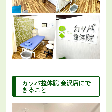
カッパ整体院 金沢店にで
きること