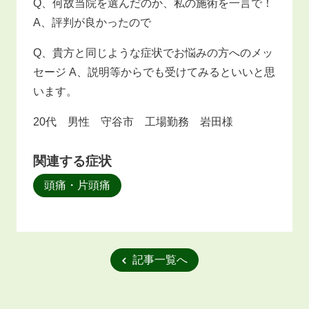
Q、何故当院を選んだのか、私の施術を一言で！
A、評判が良かったので
Q、貴方と同じような症状でお悩みの方へのメッ
セージ A、説明等からでも受けてみるといいと思
います。
20代 男性 守谷市 工場勤務 岩田様
関連する症状
頭痛・片頭痛
記事一覧へ