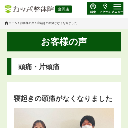
ホーム
お客様の声
寝起きの頭痛がなくなりました
お客様の声
頭痛・片頭痛
寝起きの頭痛がなくなりました