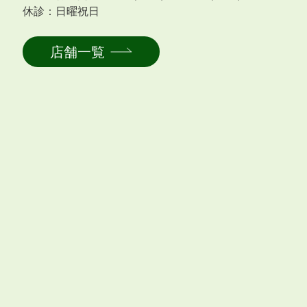
休診：日曜祝日
店舗一覧