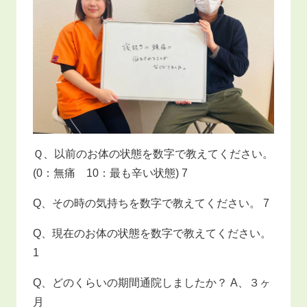
Ｑ、以前のお体の状態を数字で教えてください。
(0：無痛 10：最も辛い状態) 7
Q、その時の気持ちを数字で教えてください。 7
Q、現在のお体の状態を数字で教えてください。
1
Q、どのくらいの期間通院しましたか？ A、３ヶ
月