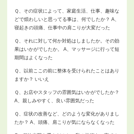
Ｑ、その症状によって、家庭生活、仕事、趣味な
どで煩わしいと思ってる事は、何でしたか？ A、
寝起きの頭痛、仕事中の肩こりが大変だった
Ｑ、それに対して何か対処はしましたか。その効
果はいかがでしたか。 A、マッサージに行って短
期間はよくなった
Ｑ、以前ここの前に整体を受けられたことはあり
ますか？ いいえ
Ｑ、お店やスタッフの雰囲気はいかがでしたか？
A、親しみやすく、良い雰囲気だった
Ｑ、症状の改善など、どのような変化がありまし
たか？ A、頭痛、肩こりが気にならなくなった