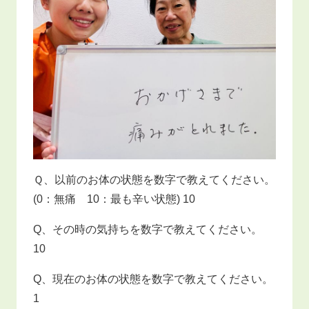
Ｑ、以前のお体の状態を数字で教えてください。
(0：無痛 10：最も辛い状態) 10
Q、その時の気持ちを数字で教えてください。
10
Q、現在のお体の状態を数字で教えてください。
1