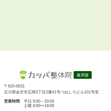
〒
920-0031
石川県金沢市広岡3丁目2番41号つねしろビル101号室
営業時間
平日 9:00～20:00
土曜 9:00〜18:00