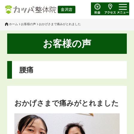
ホーム
お客様の声
おかげさまで痛みがとれました
お客様の声
腰痛
おかげさまで痛みがとれました