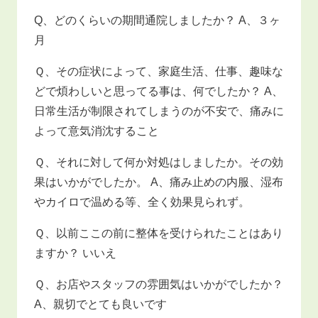
Q、どのくらいの期間通院しましたか？ A、３ヶ
月
Ｑ、その症状によって、家庭生活、仕事、趣味な
どで煩わしいと思ってる事は、何でしたか？ A、
日常生活が制限されてしまうのが不安で、痛みに
よって意気消沈すること
Ｑ、それに対して何か対処はしましたか。その効
果はいかがでしたか。 A、痛み止めの内服、湿布
やカイロで温める等、全く効果見られず。
Ｑ、以前ここの前に整体を受けられたことはあり
ますか？ いいえ
Ｑ、お店やスタッフの雰囲気はいかがでしたか？
A、親切でとても良いです