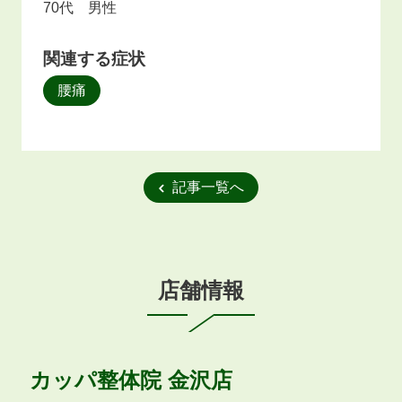
70代 男性
関連する症状
腰痛
記事一覧へ
店舗情報
カッパ整体院
金沢店