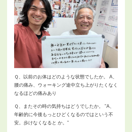
Ｑ、以前のお体はどのような状態でしたか。 A、
腰の痛み、ウォーキング途中立ち上がりたくなく
なるほどの痛みあり
Ｑ、またその時の気持ちはどうでしたか。 "A、
年齢的に今後もっとひどくなるのではという不
安。歩けなくなると か。"