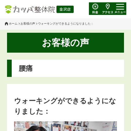
ホーム
お客様の声
ウォーキングができるようになりました：
お客様の声
腰痛
ウォーキングができるようにな
りました：