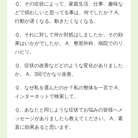
Ｑ、その症状によって、家庭生活、仕事、趣味な
どで煩わしいと思ってる事は、何でしたか？ A、
行動が遅くなる。動きたくなくなる。
Ｑ、それに対して何か対処はしましたか。その効
果はいかがでしたか。 A、整形外科、病院でのリ
ハビリ。
Ｑ、症状の改善などどのような変化がありました
か。 A、3回でかなり改善。
Ｑ、なぜ私を選んだのか？私の整体を一言で A、
インターネットで検索して。
Ｑ、あなたと同じような症状でお悩みの皆様へメ
ッセージがありましたら教えてください。 A、素
直に効果あると思います。