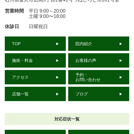
営業時間
平日 9:00～20:00
土曜 9:00〜18:00
休診日
日曜祝日
TOP
院内紹介
施術・料金
お客様の声
予約・
アクセス
お問い合わせ
店舗一覧
ブログ
対応症状一覧