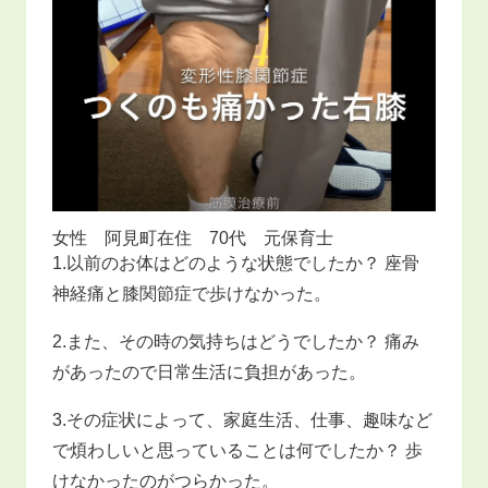
女性 阿見町在住 70代 元保育士
1.以前のお体はどのような状態でしたか？ 座骨
神経痛と膝関節症で歩けなかった。
2.また、その時の気持ちはどうでしたか？ 痛み
があったので日常生活に負担があった。
3.その症状によって、家庭生活、仕事、趣味など
で煩わしいと思っていることは何でしたか？ 歩
けなかったのがつらかった。