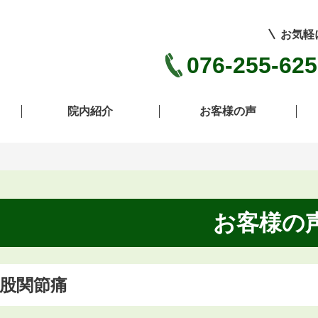
お気軽
076-255-62
院内紹介
お客様の声
お客様の
股関節痛