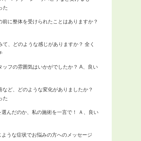
った
の前に整体を受けられたことはありますか？
みて、どのような感じがありますか？ 全く
チ
タッフの雰囲気はいかがでしたか？ A、良い
善など、どのような変化がありましたか？
った
を選んだのか、私の施術を一言で！ Ａ、良い
じような症状でお悩みの方へのメッセージ