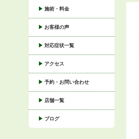
施術・料金
お客様の声
対応症状一覧
アクセス
予約・お問い合わせ
店舗一覧
ブログ