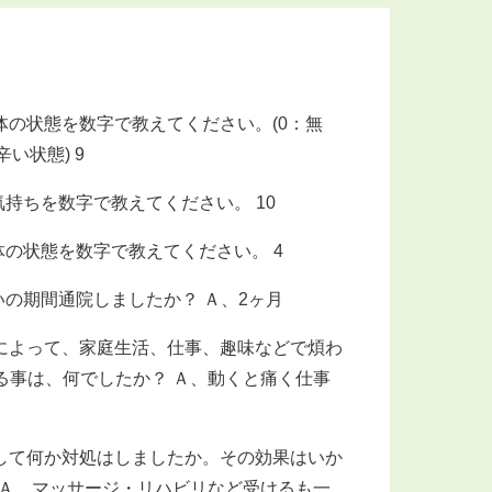
体の状態を数字で教えてください。(0：無
い状態) 9
持ちを数字で教えてください。 10
体の状態を数字で教えてください。 4
いの期間通院しましたか？ Ａ、2ヶ月
によって、家庭生活、仕事、趣味などで煩わ
る事は、何でしたか？ Ａ、動くと痛く仕事
して何か対処はしましたか。その効果はいか
 Ａ、マッサージ・リハビリなど受けるも一