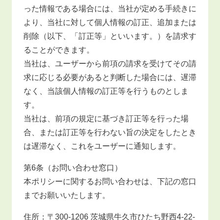
った情報である場合には、当社が定める手続きに
より、当社に対して個人情報の訂正、追加または
削除（以下、「訂正等」といいます。）を請求す
ることができます。
当社は、ユーザーから前項の請求を受けてその請
求に応じる必要があると判断した場合には、遅滞
なく、当該個人情報の訂正等を行うものとしま
す。
当社は、前項の規定に基づき訂正等を行った場
合、または訂正等を行わない旨の決定をしたとき
は遅滞なく、これをユーザーに通知します。
第6条（お問い合わせ窓口）
本ポリシーに関するお問い合わせは、下記の窓口
までお願いいたします。
住所：〒300-1206 茨城県牛久市ひたち野西4-22-