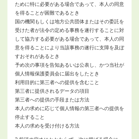
ために特に必要がある場合であって、本人の同意
を得ることが困難であるとき
国の機関もしくは地方公共団体またはその委託を
受けた者が法令の定める事務を遂行することに対
して協力する必要がある場合であって、本人の同
意を得ることにより当該事務の遂行に支障を及ぼ
すおそれがあるとき
予め次の事項を告知あるいは公表し、かつ当社が
個人情報保護委員会に届出をしたとき
利用目的に第三者への提供を含むこと
第三者に提供されるデータの項目
第三者への提供の手段または方法
本人の求めに応じて個人情報の第三者への提供を
停止すること
本人の求めを受け付ける方法