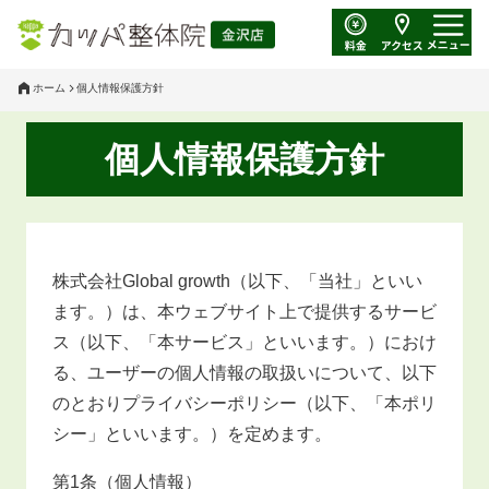
ホーム
個人情報保護方針
個人情報保護方針
株式会社Global growth（以下、「当社」といい
ます。）は、本ウェブサイト上で提供するサービ
ス（以下、「本サービス」といいます。）におけ
る、ユーザーの個人情報の取扱いについて、以下
のとおりプライバシーポリシー（以下、「本ポリ
シー」といいます。）を定めます。
第1条（個人情報）