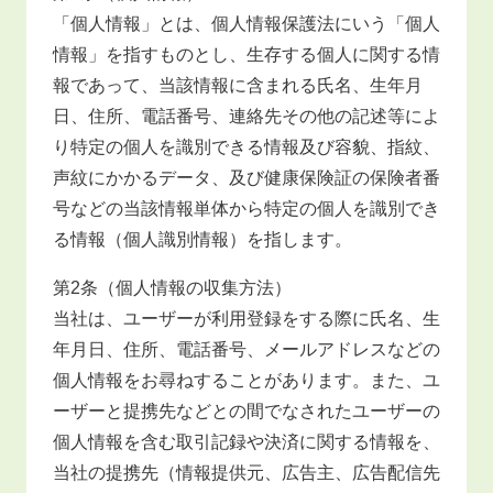
「個人情報」とは、個人情報保護法にいう「個人
情報」を指すものとし、生存する個人に関する情
報であって、当該情報に含まれる氏名、生年月
日、住所、電話番号、連絡先その他の記述等によ
り特定の個人を識別できる情報及び容貌、指紋、
声紋にかかるデータ、及び健康保険証の保険者番
号などの当該情報単体から特定の個人を識別でき
る情報（個人識別情報）を指します。
第2条（個人情報の収集方法）
当社は、ユーザーが利用登録をする際に氏名、生
年月日、住所、電話番号、メールアドレスなどの
個人情報をお尋ねすることがあります。また、ユ
ーザーと提携先などとの間でなされたユーザーの
個人情報を含む取引記録や決済に関する情報を、
当社の提携先（情報提供元、広告主、広告配信先