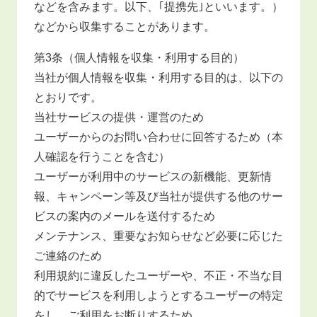
などを含みます。以下、｢提携先｣といいます。）
などから収集することがあります。
第3条（個人情報を収集・利用する目的）
当社が個人情報を収集・利用する目的は、以下の
とおりです。
当社サービスの提供・運営のため
ユーザーからのお問い合わせに回答するため（本
人確認を行うことを含む）
ユーザーが利用中のサービスの新機能、更新情
報、キャンペーン等及び当社が提供する他のサー
ビスの案内のメールを送付するため
メンテナンス、重要なお知らせなど必要に応じた
ご連絡のため
利用規約に違反したユーザーや、不正・不当な目
的でサービスを利用しようとするユーザーの特定
をし、ご利用をお断りするため