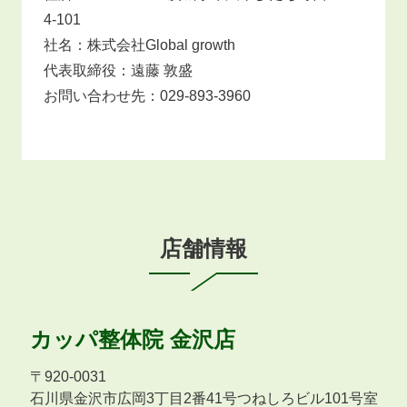
4-101
社名：株式会社Global growth
代表取締役：遠藤 敦盛
お問い合わせ先：029-893-3960
店舗情報
カッパ整体院
金沢店
〒
920-0031
石川県金沢市広岡3丁目2番41号つねしろビル101号室