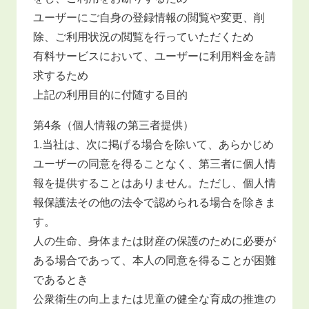
ユーザーにご自身の登録情報の閲覧や変更、削
除、ご利用状況の閲覧を行っていただくため
有料サービスにおいて、ユーザーに利用料金を請
求するため
上記の利用目的に付随する目的
第4条（個人情報の第三者提供）
1.当社は、次に掲げる場合を除いて、あらかじめ
ユーザーの同意を得ることなく、第三者に個人情
報を提供することはありません。ただし、個人情
報保護法その他の法令で認められる場合を除きま
す。
人の生命、身体または財産の保護のために必要が
ある場合であって、本人の同意を得ることが困難
であるとき
公衆衛生の向上または児童の健全な育成の推進の